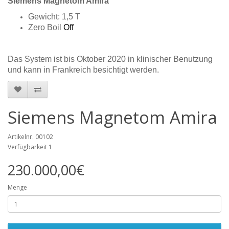
Siemens Magnetom Amira
Gewicht: 1,5 T
Zero Boil
Off
Das System ist bis Oktober 2020 in klinischer Benutzung
und kann in Frankreich besichtigt werden.
Siemens Magnetom Amira
Artikelnr. 00102
Verfügbarkeit 1
230.000,00€
Menge