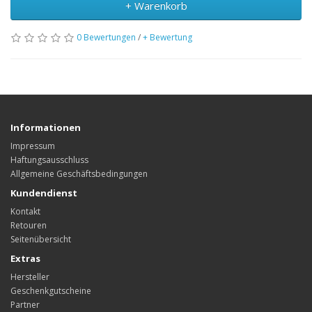
+ Warenkorb
0 Bewertungen
/
+ Bewertung
Informationen
Impressum
Haftungsausschluss
Allgemeine Geschäftsbedingungen
Kundendienst
Kontakt
Retouren
Seitenübersicht
Extras
Hersteller
Geschenkgutscheine
Partner