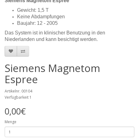
Siemens Magnetom Espree
Gewicht: 1,5 T
Keine Abdampfungen
Baujahr: 12 - 2005
Das System ist in klinischer Benutzung in den
Niederlanden und kann besichtigt werden.
Siemens Magnetom
Espree
Artikelnr. 00104
Verfügbarkeit 1
0,00€
Menge