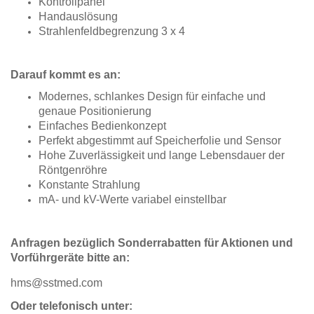
Kontrollpanel
Handauslösung
Strahlenfeldbegrenzung 3 x 4
Darauf kommt es an:
Modernes, schlankes Design für einfache und
genaue Positionierung
Einfaches Bedienkonzept
Perfekt abgestimmt auf Speicherfolie und Sensor
Hohe Zuverlässigkeit und lange Lebensdauer der
Röntgenröhre
Konstante Strahlung
mA- und kV-Werte variabel einstellbar
Anfragen bezüglich Sonderrabatten für Aktionen und
Vorführgeräte bitte an:
hms@sstmed.com
Oder telefonisch unter: