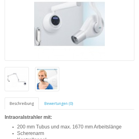
Beschreibung
Bewertungen (0)
Intraoralstrahler mit:
200 mm Tubus und max. 1670 mm Arbeitslänge
Scherenarm