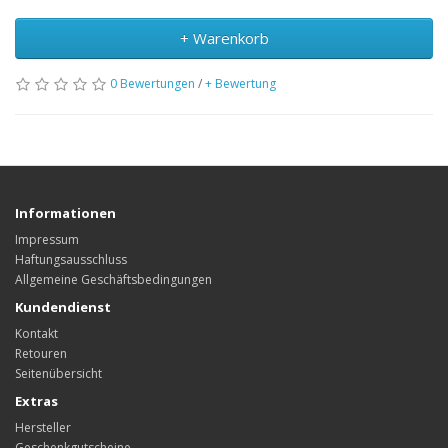
+ Warenkorb
0 Bewertungen
/
+ Bewertung
Informationen
Impressum
Haftungsausschluss
Allgemeine Geschäftsbedingungen
Kundendienst
Kontakt
Retouren
Seitenübersicht
Extras
Hersteller
Geschenkgutscheine