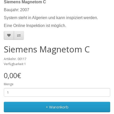
Siemens Magnetom C
Baujahr: 2007
System steht in Algerien und kann inspiziert werden.
Eine Online Inspektion ist möglich.
Siemens Magnetom C
Artikelnr. 00117
Verfügbarkeit 1
0,00€
Menge
+ Warenkorb