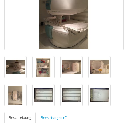
Beschreibung
Bewertungen (0)