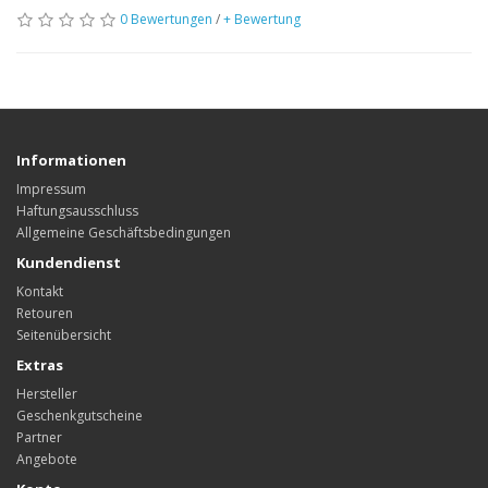
0 Bewertungen
/
+ Bewertung
Informationen
Impressum
Haftungsausschluss
Allgemeine Geschäftsbedingungen
Kundendienst
Kontakt
Retouren
Seitenübersicht
Extras
Hersteller
Geschenkgutscheine
Partner
Angebote